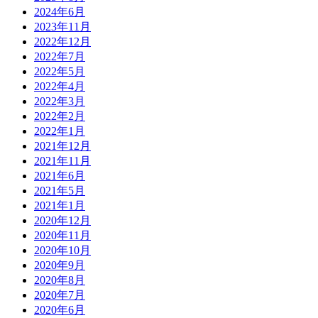
2024年6月
2023年11月
2022年12月
2022年7月
2022年5月
2022年4月
2022年3月
2022年2月
2022年1月
2021年12月
2021年11月
2021年6月
2021年5月
2021年1月
2020年12月
2020年11月
2020年10月
2020年9月
2020年8月
2020年7月
2020年6月