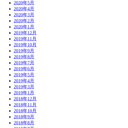
2020年5月
2020年4月
2020年3月
2020年2月
2020年1月
2019年12月
2019年11月
2019年10月
2019年9月
2019年8月
2019年7月
2019年6月
2019年5月
2019年4月
2019年3月
2019年1月
2018年12月
2018年11月
2018年10月
2018年9月
2018年8月