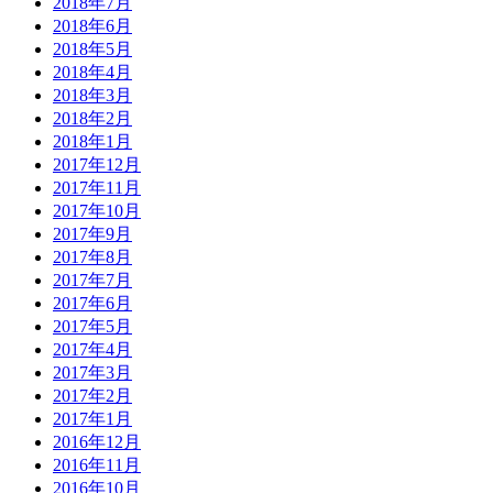
2018年7月
2018年6月
2018年5月
2018年4月
2018年3月
2018年2月
2018年1月
2017年12月
2017年11月
2017年10月
2017年9月
2017年8月
2017年7月
2017年6月
2017年5月
2017年4月
2017年3月
2017年2月
2017年1月
2016年12月
2016年11月
2016年10月