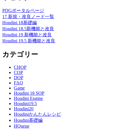
PDGポータルページ
17 新規・改良ノード一覧
Houdini 18基礎編
Houdini 18.5新機能と改良
Houdini 19 新機能と改良
Houdini 19.5 新機能と改良
カテゴリー
CHOP
COP
DOP
FAQ
Game
Houdini 18 SOP
Houdini Engine
Houdini19.5
Houdini20
Houdiniかんたんレシピ
Houdini基礎編
HQueue