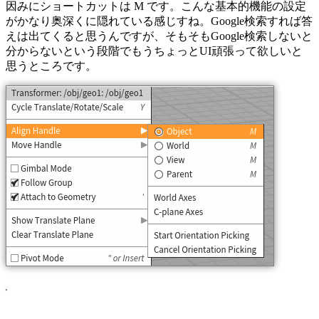
因みにショートカットは M です。こんな基本的機能の設定
がかなり奥深くに隠れている感じすね。Google検索すれば答
えは出てくると思うんですが、そもそもGoogle検索しないと
分からないという段階でもうちょっとUI頑張って欲しいと
思うところです。