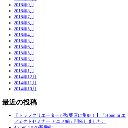
2016年9月
2016年8月
2016年7月
2016年6月
2016年5月
2016年4月
2016年3月
2015年6月
2015年5月
2015年3月
2015年2月
2015年1月
2014年12月
2014年11月
2014年10月
最近の投稿
【トップクリエーターが秋葉原に集結！】「Houdini エ
フェクトセミナー アニメ編」開催しました。
Axiom 4.0 の新機能