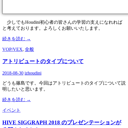
少しでもHoudini初心者の皆さんの学習の支えになれれば
と考えております。よろしくお願いいたします。
続きを読む
→
VOP/VEX
,
全般
アトリビュートのタイプについて
2018-08-30
izhoudini
どうも篠島です。今回はアトリビュートのタイプについて説
明したいと思います。
続きを読む
→
イベント
HIVE SIGGRAPH 2018 のプレゼンテーションが