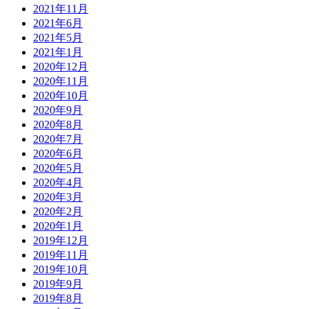
2021年11月
2021年6月
2021年5月
2021年1月
2020年12月
2020年11月
2020年10月
2020年9月
2020年8月
2020年7月
2020年6月
2020年5月
2020年4月
2020年3月
2020年2月
2020年1月
2019年12月
2019年11月
2019年10月
2019年9月
2019年8月