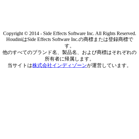
Copyright © 2014 - Side Effects Software Inc. All Rights Reserved.
HoudiniはSide Effects Software Inc.の商標または登録商標で
す。
他のすべてのブランド名、製品名、および商標はそれぞれの
所有者に帰属します。
当サイトは
株式会社インディゾーン
が運営しています。