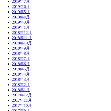
2019年7月
2019年6月
2019年5月
2019年4月
2019年3月
2019年1月
2018年12月
2018年11月
2018年10月
2018年9月
2018年8月
2018年7月
2018年6月
2018年5月
2018年4月
2018年3月
2018年2月
2018年1月
2017年12月
2017年11月
2017年10月
2017年9月