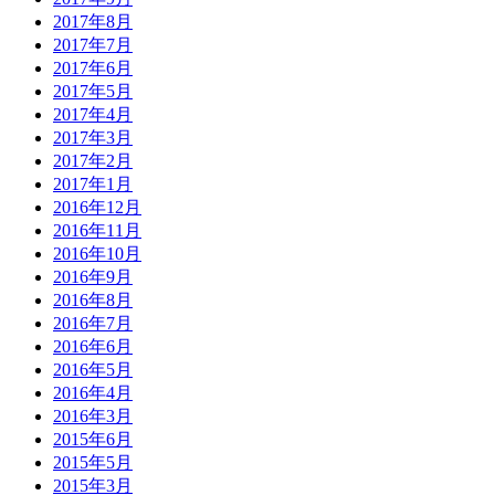
2017年8月
2017年7月
2017年6月
2017年5月
2017年4月
2017年3月
2017年2月
2017年1月
2016年12月
2016年11月
2016年10月
2016年9月
2016年8月
2016年7月
2016年6月
2016年5月
2016年4月
2016年3月
2015年6月
2015年5月
2015年3月