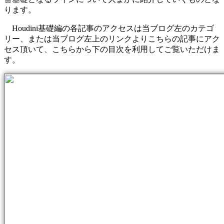
ります。
Houdini基礎編の各記事のアクセスは当ブログ左のカテゴ
リー、または当ブログ左上のリンクよりこちらの記事にアク
セス頂いて、こちらから下の目次を利用してご覧いただけま
す。