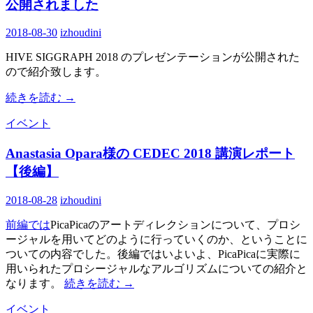
公開されました
2018-08-30
izhoudini
HIVE SIGGRAPH 2018 のプレゼンテーションが公開された
ので紹介致します。
続きを読む
→
イベント
Anastasia Opara様の CEDEC 2018 講演レポート
【後編】
2018-08-28
izhoudini
前編では
PicaPicaのアートディレクションについて、プロシ
ージャルを用いてどのように行っていくのか、ということに
ついての内容でした。後編ではいよいよ、PicaPicaに実際に
用いられたプロシージャルなアルゴリズムについての紹介と
なります。
続きを読む
→
イベント