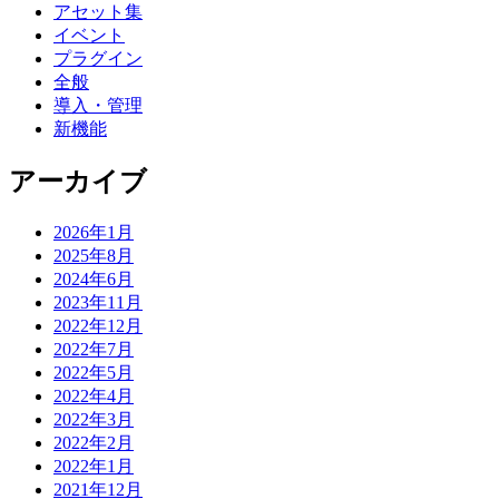
アセット集
イベント
プラグイン
全般
導入・管理
新機能
アーカイブ
2026年1月
2025年8月
2024年6月
2023年11月
2022年12月
2022年7月
2022年5月
2022年4月
2022年3月
2022年2月
2022年1月
2021年12月