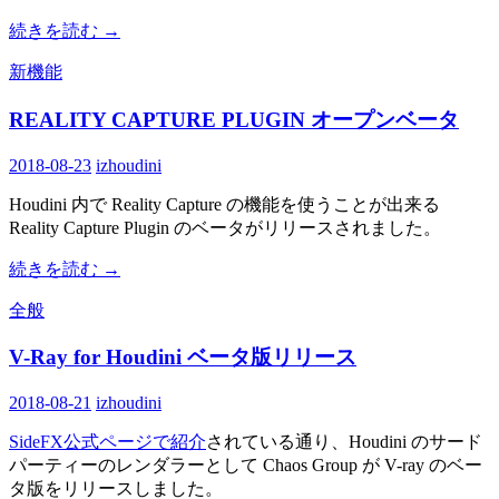
続きを読む
→
新機能
REALITY CAPTURE PLUGIN オープンベータ
2018-08-23
izhoudini
Houdini 内で Reality Capture の機能を使うことが出来る
Reality Capture Plugin のベータがリリースされました。
続きを読む
→
全般
V-Ray for Houdini ベータ版リリース
2018-08-21
izhoudini
SideFX公式ページで紹介
されている通り、Houdini のサード
パーティーのレンダラーとして Chaos Group が V-ray のベー
タ版をリリースしました。