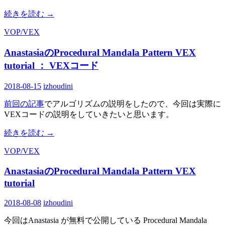
続きを読む
→
VOP/VEX
AnastasiaのProcedural Mandala Pattern VEX
tutorial ： VEXコード
2018-08-15
izhoudini
前回の記事
でアルゴリズムの説明をしたので、今回は実際に
VEXコードの説明をしていきたいと思います。
続きを読む
→
VOP/VEX
AnastasiaのProcedural Mandala Pattern VEX
tutorial
2018-08-08
izhoudini
今回はAnastasia が無料で公開している Procedural Mandala