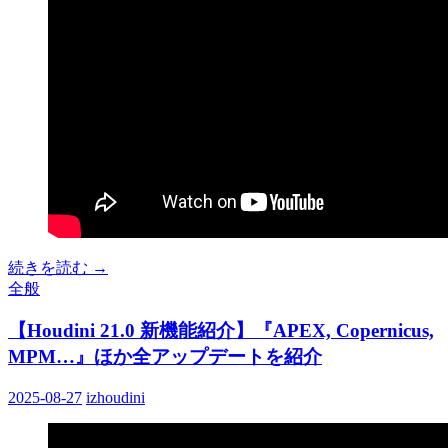
続きを読む
→
全般
【Houdini 21.0 新機能紹介】『APEX, Copernicus,
MPM…』ほか全アップデートを紹介
2025-08-27
izhoudini