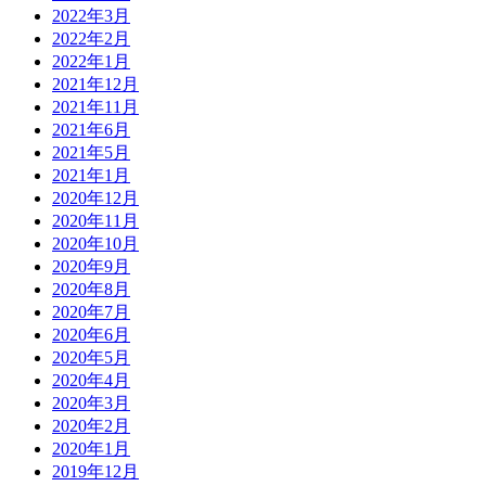
2022年3月
2022年2月
2022年1月
2021年12月
2021年11月
2021年6月
2021年5月
2021年1月
2020年12月
2020年11月
2020年10月
2020年9月
2020年8月
2020年7月
2020年6月
2020年5月
2020年4月
2020年3月
2020年2月
2020年1月
2019年12月