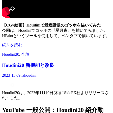
【CG×絵画】Houdiniで最近話題のゴッホを描いてみた
今回は、Houdiniでゴッホの『星月夜』を描いてみました。
HPaintというツールを使用して、ペンタブで描いています。
続きを読む
→
Houdini20
,
全般
Houdini20 新機能と改良
2023-11-09
izhoudini
Houdini20は、2023年11月9日(木)にSideFX社よりリリースさ
れました。
YouTube 一般公開：Houdini20 紹介動