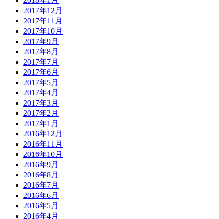
2018年1月
2017年12月
2017年11月
2017年10月
2017年9月
2017年8月
2017年7月
2017年6月
2017年5月
2017年4月
2017年3月
2017年2月
2017年1月
2016年12月
2016年11月
2016年10月
2016年9月
2016年8月
2016年7月
2016年6月
2016年5月
2016年4月