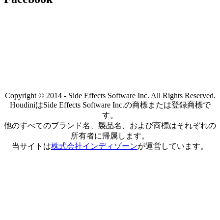
Copyright © 2014 - Side Effects Software Inc. All Rights Reserved.
HoudiniはSide Effects Software Inc.の商標または登録商標で
す。
他のすべてのブランド名、製品名、および商標はそれぞれの
所有者に帰属します。
当サイトは
株式会社インディゾーン
が運営しています。