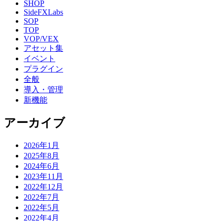
SHOP
SideFXLabs
SOP
TOP
VOP/VEX
アセット集
イベント
プラグイン
全般
導入・管理
新機能
アーカイブ
2026年1月
2025年8月
2024年6月
2023年11月
2022年12月
2022年7月
2022年5月
2022年4月