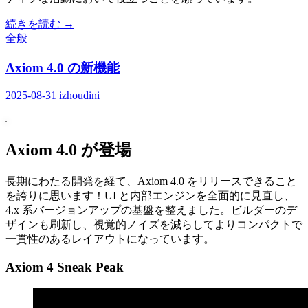
続きを読む
→
全般
Axiom 4.0 の新機能
2025-08-31
izhoudini
Axiom 4.0 が登場
長期にわたる開発を経て、Axiom 4.0 をリリースできること
を誇りに思います！UI と内部エンジンを全面的に見直し、
4.x 系バージョンアップの基盤を整えました。ビルダーのデ
ザインも刷新し、視覚的ノイズを減らしてよりコンパクトで
一貫性のあるレイアウトになっています。
Axiom 4 Sneak Peak