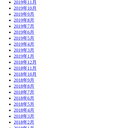
2019年11月
2019年10月
2019年9月
2019年8月
2019年7月
2019年6月
2019年5月
2019年4月
2019年3月
2019年1月
2018年12月
2018年11月
2018年10月
2018年9月
2018年8月
2018年7月
2018年6月
2018年5月
2018年4月
2018年3月
2018年2月