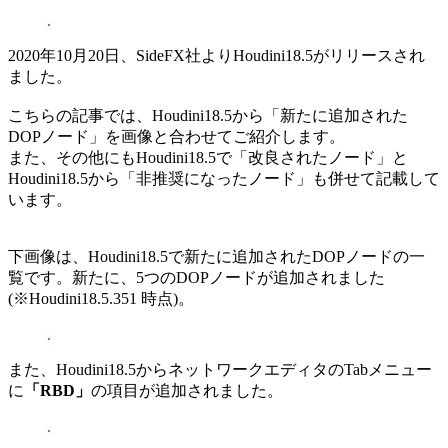
2020年10月20日、SideFX社よりHoudini18.5がリリースされ
ました。
こちらの記事では、Houdini18.5から「新たに追加された
DOPノード」を画像と合わせてご紹介します。
また、その他にもHoudini18.5で「改良されたノード」と
Houdini18.5から「非推奨になったノード」も併せて記載して
います。
下画像は、Houdini18.5で新たに追加されたDOPノードの一
覧です。新たに、5つのDOPノードが追加されました
(※Houdini18.5.351 時点)。
また、Houdini18.5からネットワークエディタのTabメニュー
に
「RBD」
の項目が追加されました。