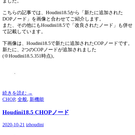
ました。
こちらの記事では、Houdini18.5から「新たに追加された
DOPノード」を画像と合わせてご紹介します。
また、その他にもHoudini18.5で「改良されたノード」も併せ
て記載しています。
下画像は、Houdini18.5で新たに追加されたCOPノードです。
新たに、2つのCOPノードが追加されました
(※Houdini18.5.351時点)。
続きを読む
→
CHOP
,
全般
,
新機能
Houdini18.5 CHOPノード
2020-10-21
izhoudini