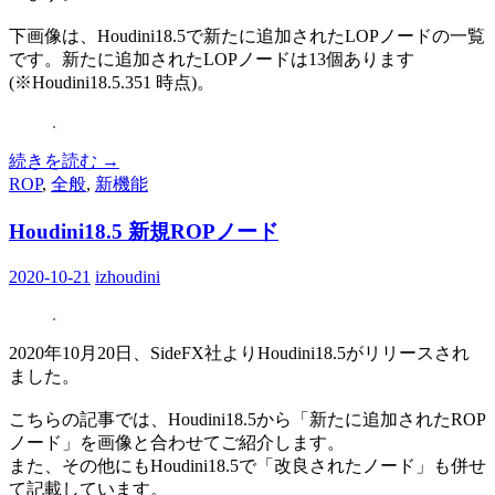
下画像は、Houdini18.5で新たに追加されたLOPノードの一覧
です。新たに追加されたLOPノードは13個あります
(※Houdini18.5.351 時点)。
続きを読む
→
ROP
,
全般
,
新機能
Houdini18.5 新規ROPノード
2020-10-21
izhoudini
2020年10月20日、SideFX社よりHoudini18.5がリリースされ
ました。
こちらの記事では、Houdini18.5から「新たに追加されたROP
ノード」を画像と合わせてご紹介します。
また、その他にもHoudini18.5で「改良されたノード」も併せ
て記載しています。