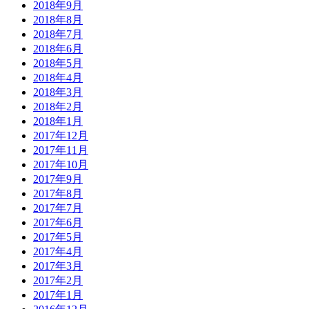
2018年9月
2018年8月
2018年7月
2018年6月
2018年5月
2018年4月
2018年3月
2018年2月
2018年1月
2017年12月
2017年11月
2017年10月
2017年9月
2017年8月
2017年7月
2017年6月
2017年5月
2017年4月
2017年3月
2017年2月
2017年1月