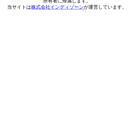
所有者に帰属します。
当サイトは
株式会社インディゾーン
が運営しています。