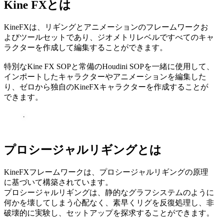
Kine FXとは
KineFXは、リギングとアニメーションのフレームワークお
よびツールセットであり、ジオメトリレベルですべてのキャ
ラクターを作成して編集することができます。
特別なKine FX SOPと常備のHoudini SOPを一緒に使用して、
インポートしたキャラクターやアニメーションを編集した
り、ゼロから独自のKineFXキャラクターを作成することが
できます。
プロシージャルリギングとは
KineFXフレームワークは、プロシージャルリギングの原理
に基づいて構築されています。
プロシージャルリギングは、静的なグラフシステムのように
何かを壊してしまう心配なく、素早くリグを反復処理し、非
破壊的に実験し、セットアップを探求することができます。