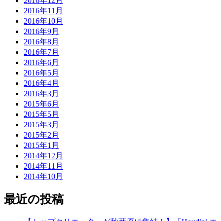
2016年12月
2016年11月
2016年10月
2016年9月
2016年8月
2016年7月
2016年6月
2016年5月
2016年4月
2016年3月
2015年6月
2015年5月
2015年3月
2015年2月
2015年1月
2014年12月
2014年11月
2014年10月
最近の投稿