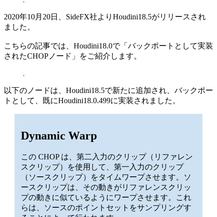
2020年10月20日、SideFX社よりHoudini18.5がリリースされ
ました。
こちらの記事では、Houdini18.0で「バックポートとして実装
されたCHOPノード」をご紹介します。
以下のノードは、Houdini18.5で新たに追加され、バックポー
トとして、既にHoudini18.0.499に実装されました。
Dynamic Warp
この CHOP は、第二入力のクリップ（リファレン
スクリップ）を使用して、第一入力のクリップ
（ソースクリップ）をタイムワープさせます。ソ
ースクリップは、その動きがリファレンスクリッ
プの動きに似ているようにワープさせます。これ
らは、ソースのポイントセットをサンプリングす