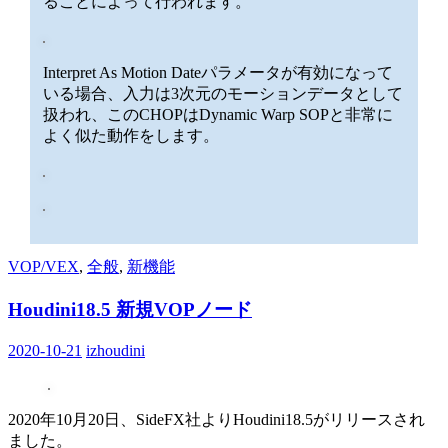
ることによって行われます。
Interpret As Motion Dateパラメータが有効になって
いる場合、入力は3次元のモーションデータとして
扱われ、このCHOPはDynamic Warp SOPと非常に
よく似た動作をします。
VOP/VEX
,
全般
,
新機能
Houdini18.5 新規VOPノード
2020-10-21
izhoudini
2020年10月20日、SideFX社よりHoudini18.5がリリースされ
ました。