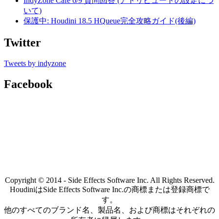
IndyZone Cafe 6/9 質問回答 (アトリビュートの設定につ
いて)
保護中: Houdini 18.5 HQueue完全攻略ガイド(後編)
Twitter
Tweets by indyzone
Facebook
Copyright © 2014 - Side Effects Software Inc. All Rights Reserved.
HoudiniはSide Effects Software Inc.の商標または登録商標で
す。
他のすべてのブランド名、製品名、および商標はそれぞれの