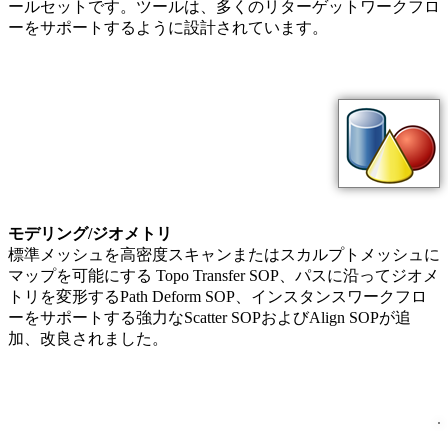
ールセットです。ツールは、多くのリターゲットワークフロ
ーをサポートするように設計されています。
モデリング/ジオメトリ
標準メッシュを高密度スキャンまたはスカルプトメッシュに
マップを可能にする Topo Transfer SOP、パスに沿ってジオメ
トリを変形するPath Deform SOP、インスタンスワークフロ
ーをサポートする強力なScatter SOPおよびAlign SOPが追
加、改良されました。