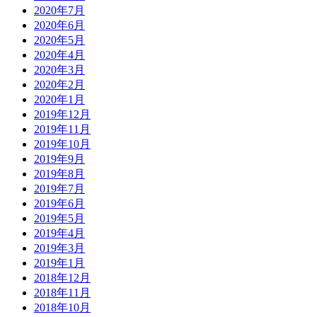
2020年7月
2020年6月
2020年5月
2020年4月
2020年3月
2020年2月
2020年1月
2019年12月
2019年11月
2019年10月
2019年9月
2019年8月
2019年7月
2019年6月
2019年5月
2019年4月
2019年3月
2019年1月
2018年12月
2018年11月
2018年10月