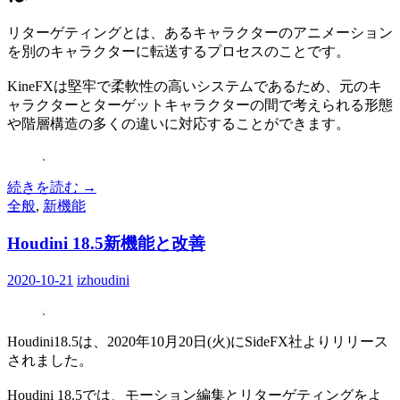
リターゲティングとは、あるキャラクターのアニメーション
を別のキャラクターに転送するプロセスのことです。
KineFXは堅牢で柔軟性の高いシステムであるため、元のキ
ャラクターとターゲットキャラクターの間で考えられる形態
や階層構造の多くの違いに対応することができます。
続きを読む
→
全般
,
新機能
Houdini 18.5新機能と改善
2020-10-21
izhoudini
Houdini18.5は、2020年10月20日(火)にSideFX社よりリリース
されました。
Houdini 18.5では、モーション編集とリターゲティングをよ