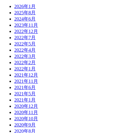
2026年1月
2025年8月
2024年6月
2023年11月
2022年12月
2022年7月
2022年5月
2022年4月
2022年3月
2022年2月
2022年1月
2021年12月
2021年11月
2021年6月
2021年5月
2021年1月
2020年12月
2020年11月
2020年10月
2020年9月
2020年8月