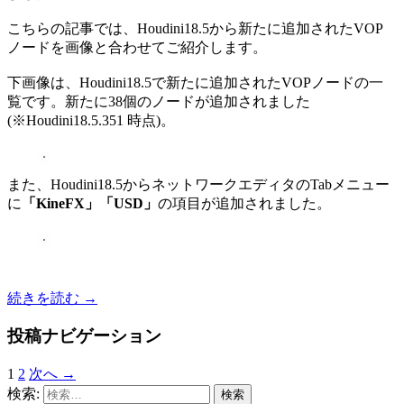
こちらの記事では、Houdini18.5から新たに追加されたVOP
ノードを画像と合わせてご紹介します。
下画像は、Houdini18.5で新たに追加されたVOPノードの一
覧です。新たに38個のノードが追加されました
(※Houdini18.5.351 時点)。
また、Houdini18.5からネットワークエディタのTabメニュー
に
「KineFX」「USD」
の項目が追加されました。
続きを読む
→
投稿ナビゲーション
1
2
次へ →
検索: