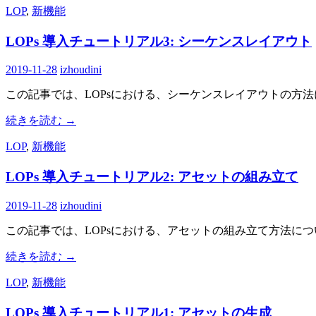
LOP
,
新機能
LOPs 導入チュートリアル3: シーケンスレイアウト
2019-11-28
izhoudini
この記事では、LOPsにおける、シーケンスレイアウトの方
続きを読む
→
LOP
,
新機能
LOPs 導入チュートリアル2: アセットの組み立て
2019-11-28
izhoudini
この記事では、LOPsにおける、アセットの組み立て方法に
続きを読む
→
LOP
,
新機能
LOPs 導入チュートリアル1: アセットの生成