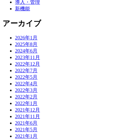
導入・管理
新機能
アーカイブ
2026年1月
2025年8月
2024年6月
2023年11月
2022年12月
2022年7月
2022年5月
2022年4月
2022年3月
2022年2月
2022年1月
2021年12月
2021年11月
2021年6月
2021年5月
2021年1月