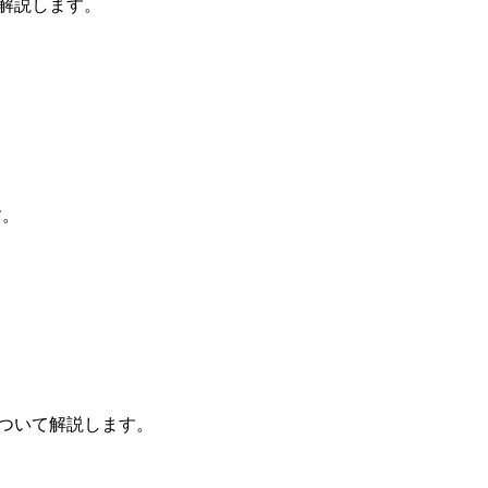
て解説します。
す。
について解説します。