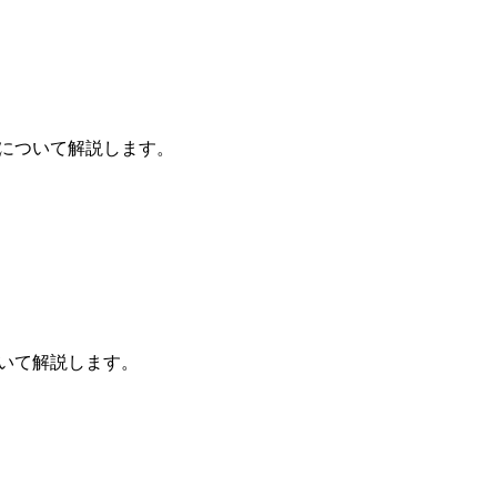
法について解説します。
ついて解説します。