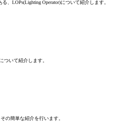
OPs(Lighting Operator)について紹介します。
機能について紹介します。
いて、その簡単な紹介を行います。