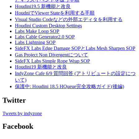
Houdini19.5 新機能と改良
HoudniでViewer Stateを利用する手順
Visual Studio Codeなどの外部エディタを利用する
Houdini Custom Desktop Settings
Labs Make Loop SOP
Labs Cable Generator2.0 SOP
Labs Lightning SOP
SideFX Labs Edge Damage SOPとLabs Mesh Sharpen SOP
Gas Project Non Divergentについて
SideFX Labs Simple Rope Wrap SOP
Houdini19 新機能と改良
IndyZone Cafe 6/9 質問回答 (アトリビュートの設定につ
いて)
保護中: Houdini 18.5 HQueue完全攻略ガイド(後編)
Twitter
Tweets by indyzone
Facebook