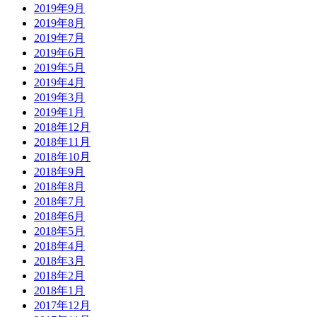
2019年9月
2019年8月
2019年7月
2019年6月
2019年5月
2019年4月
2019年3月
2019年1月
2018年12月
2018年11月
2018年10月
2018年9月
2018年8月
2018年7月
2018年6月
2018年5月
2018年4月
2018年3月
2018年2月
2018年1月
2017年12月