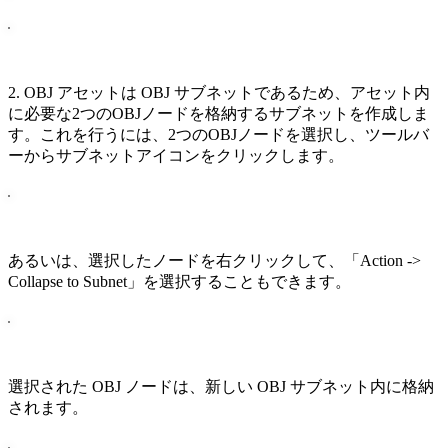
2. OBJ アセットは OBJ サブネットであるため、アセット内
に必要な2つのOBJノードを格納するサブネットを作成しま
す。これを行うには、2つのOBJノードを選択し、ツールバ
ーからサブネットアイコンをクリックします。
あるいは、選択したノードを右クリックして、「Action ->
Collapse to Subnet」を選択することもできます。
選択された OBJ ノードは、新しい OBJ サブネット内に格納
されます。