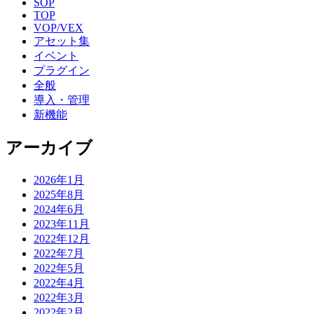
SOP
TOP
VOP/VEX
アセット集
イベント
プラグイン
全般
導入・管理
新機能
アーカイブ
2026年1月
2025年8月
2024年6月
2023年11月
2022年12月
2022年7月
2022年5月
2022年4月
2022年3月
2022年2月