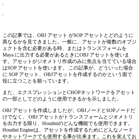
この記事では、OBJ アセット がSOP アセットとどのように
異なるかを見てきました。一般に、アセットが複数のオブジ
ェクトを含む必要がある時、またはトランスフォームを
Maya に出力する必要があるときにOBJ アセットを使いま
す。アセットがジオメトリ作成のみに焦点を当てている場合
はSOP アセットを使います。 この記事が、どういった場合
に SOP アセット、OBJアセットを作成するのかという面で
役に立つことを願っています。
また、エクスプレッションとCHOPネットワークをアセット
の一部としてどのように使用できるかを示しました。
OBJ アセットを作成しましたが、OBJノードとSOPノードだ
けでなく、 OBJ アセットがトランスフォームとジオメトリ
を出力する限り、Houdiniのどんな機能でも使用できます。
Houdini Engineは、アセットを作成するためにどんなノード
やネットワークでも使用する事が出来ます。これを覚えてお