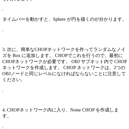
タイムバーを動かすと、Sphere が円を描くのが分かります。
3. 次に、簡単なCHOPネットワークを作ってランダムなノイ
ズを Box に追加します。 CHOPでこれを行うので、最初に
CHOPネットワークが必要です。 OBJ サブネット内で CHOP
ネットワークを作成します。 CHOP ネットワークは、2つの
OBJノードと同じレベルになければならないことに注意して
ください。
4. CHOPネットワーク内に入り、Noise CHOP を作成しま
す。