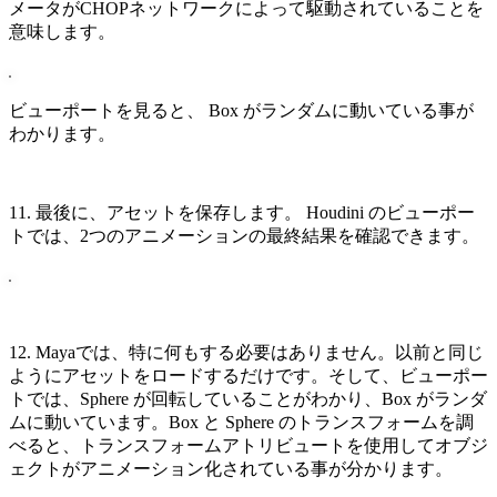
メータがCHOPネットワークによって駆動されていることを
意味します。
ビューポートを見ると、 Box がランダムに動いている事が
わかります。
11. 最後に、アセットを保存します。 Houdini のビューポー
トでは、2つのアニメーションの最終結果を確認できます。
12. Mayaでは、特に何もする必要はありません。以前と同じ
ようにアセットをロードするだけです。そして、ビューポー
トでは、Sphere が回転していることがわかり、Box がランダ
ムに動いています。Box と Sphere のトランスフォームを調
べると、トランスフォームアトリビュートを使用してオブジ
ェクトがアニメーション化されている事が分かります。