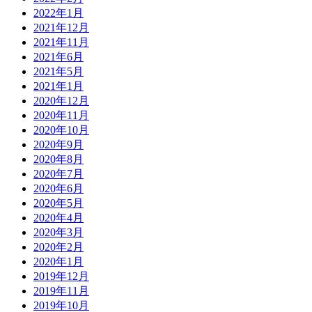
2022年1月
2021年12月
2021年11月
2021年6月
2021年5月
2021年1月
2020年12月
2020年11月
2020年10月
2020年9月
2020年8月
2020年7月
2020年6月
2020年5月
2020年4月
2020年3月
2020年2月
2020年1月
2019年12月
2019年11月
2019年10月