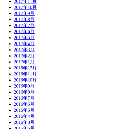
2017年11月
2017年10月
2017年9月
2017年8月
2017年7月
2017年6月
2017年5月
2017年4月
2017年3月
2017年2月
2017年1月
2016年12月
2016年11月
2016年10月
2016年9月
2016年8月
2016年7月
2016年6月
2016年5月
2016年4月
2016年3月
2015年6月