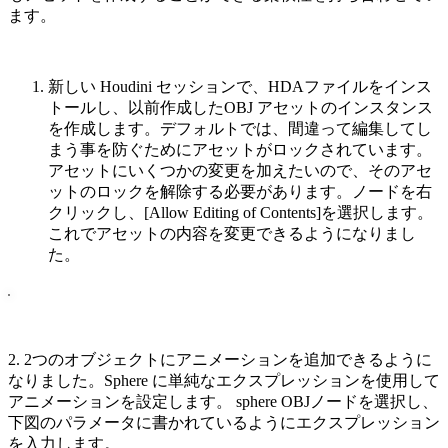
ます。
新しい Houdini セッションで、HDAファイルをインス
トールし、以前作成したOBJ アセットのインスタンス
を作成します。デフォルトでは、間違って編集してし
まう事を防ぐためにアセットがロックされています。
アセットにいくつかの変更を加えたいので、そのアセ
ットのロックを解除する必要があります。ノードを右
クリックし、[Allow Editing of Contents]を選択します。
これでアセットの内容を変更できるようになりまし
た。
2. 2つのオブジェクトにアニメーションを追加できるように
なりました。Sphere に単純なエクスプレッションを使用して
アニメーションを設定します。 sphere OBJノードを選択し、
下図のパラメータに書かれているようにエクスプレッション
を入力します。