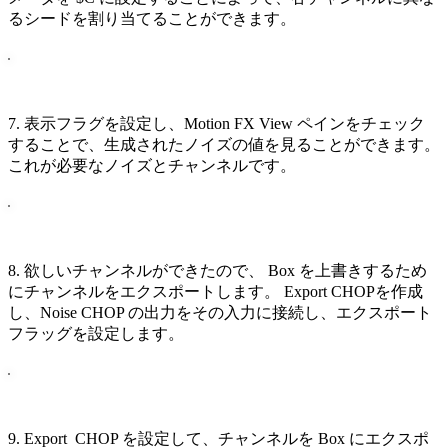
るシードを割り当てることができます。
7. 表示フラグを設定し、Motion FX View ペインをチェック
することで、生成されたノイズの値を見ることができます。
これが必要なノイズとチャンネルです。
8. 欲しいチャンネルができたので、 Box を上書きするため
にチャンネルをエクスポートします。 Export CHOPを作成
し、Noise CHOP の出力をその入力に接続し、エクスポート
フラッグを設定します。
9. Export CHOP を設定して、チャンネルを Box にエクスポ