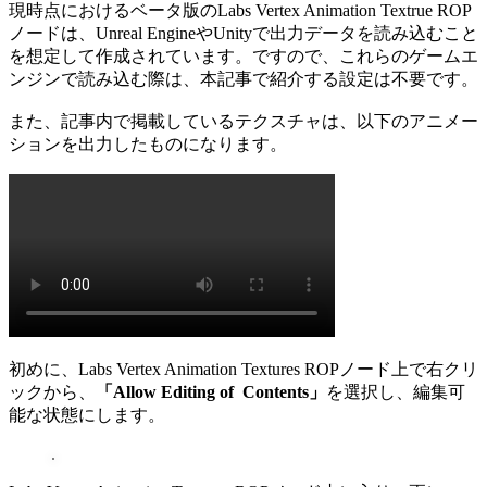
現時点におけるベータ版のLabs Vertex Animation Textrue ROP
ノードは、Unreal EngineやUnityで出力データを読み込むこと
を想定して作成されています。ですので、これらのゲームエ
ンジンで読み込む際は、本記事で紹介する設定は不要です。
また、記事内で掲載しているテクスチャは、以下のアニメー
ションを出力したものになります。
初めに、Labs Vertex Animation Textures ROPノード上で右クリ
ックから、
「Allow Editing of Contents」
を選択し、編集可
能な状態にします。