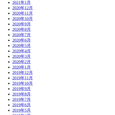
2021年1月
2020年12月
2020年11月
2020年10月
2020年9月
2020年8月
2020年7月
2020年6月
2020年5月
2020年4月
2020年3月
2020年2月
2020年1月
2019年12月
2019年11月
2019年10月
2019年9月
2019年8月
2019年7月
2019年6月
2019年5月