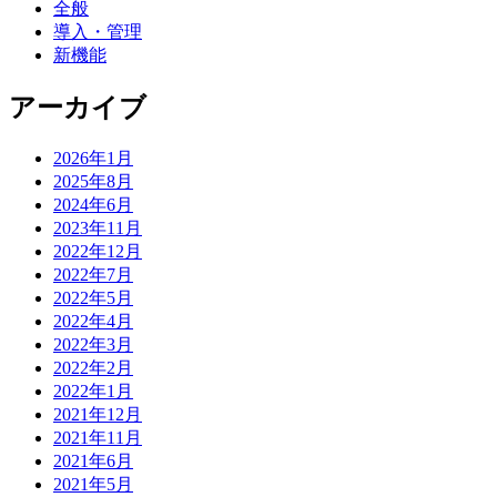
全般
導入・管理
新機能
アーカイブ
2026年1月
2025年8月
2024年6月
2023年11月
2022年12月
2022年7月
2022年5月
2022年4月
2022年3月
2022年2月
2022年1月
2021年12月
2021年11月
2021年6月
2021年5月