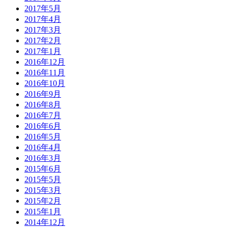
2017年5月
2017年4月
2017年3月
2017年2月
2017年1月
2016年12月
2016年11月
2016年10月
2016年9月
2016年8月
2016年7月
2016年6月
2016年5月
2016年4月
2016年3月
2015年6月
2015年5月
2015年3月
2015年2月
2015年1月
2014年12月