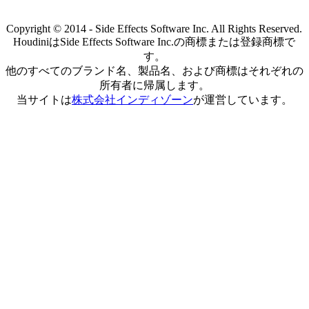
Copyright © 2014 - Side Effects Software Inc. All Rights Reserved.
HoudiniはSide Effects Software Inc.の商標または登録商標で
す。
他のすべてのブランド名、製品名、および商標はそれぞれの
所有者に帰属します。
当サイトは
株式会社インディゾーン
が運営しています。