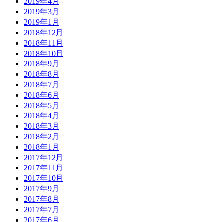
2019年4月
2019年3月
2019年1月
2018年12月
2018年11月
2018年10月
2018年9月
2018年8月
2018年7月
2018年6月
2018年5月
2018年4月
2018年3月
2018年2月
2018年1月
2017年12月
2017年11月
2017年10月
2017年9月
2017年8月
2017年7月
2017年6月