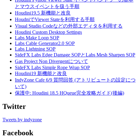
とマウスイベントを扱う手順
Houdini19.5 新機能と改良
HoudniでViewer Stateを利用する手順
Visual Studio Codeなどの外部エディタを利用する
Houdini Custom Desktop Settings
Labs Make Loop SOP
Labs Cable Generator2.0 SOP
Labs Lightning SOP
SideFX Labs Edge Damage SOPとLabs Mesh Sharpen SOP
Gas Project Non Divergentについて
SideFX Labs Simple Rope Wrap SOP
Houdini19 新機能と改良
IndyZone Cafe 6/9 質問回答 (アトリビュートの設定につ
いて)
保護中: Houdini 18.5 HQueue完全攻略ガイド(後編)
Twitter
Tweets by indyzone
Facebook