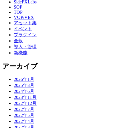
SideFXLabs
SOP
TOP
VOP/VEX
アセット集
イベント
プラグイン
全般
導入・管理
新機能
アーカイブ
2026年1月
2025年8月
2024年6月
2023年11月
2022年12月
2022年7月
2022年5月
2022年4月
2022年3月