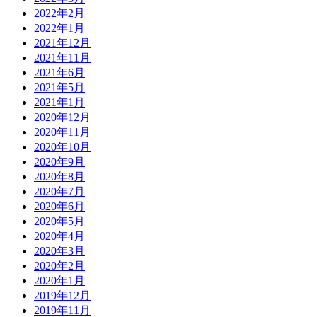
2022年2月
2022年1月
2021年12月
2021年11月
2021年6月
2021年5月
2021年1月
2020年12月
2020年11月
2020年10月
2020年9月
2020年8月
2020年7月
2020年6月
2020年5月
2020年4月
2020年3月
2020年2月
2020年1月
2019年12月
2019年11月