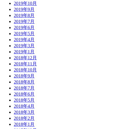
2019年10月
2019年9月
2019年8月
2019年7月
2019年6月
2019年5月
2019年4月
2019年3月
2019年1月
2018年12月
2018年11月
2018年10月
2018年9月
2018年8月
2018年7月
2018年6月
2018年5月
2018年4月
2018年3月
2018年2月
2018年1月