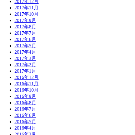
2017年12月
2017年11月
2017年10月
2017年9月
2017年8月
2017年7月
2017年6月
2017年5月
2017年4月
2017年3月
2017年2月
2017年1月
2016年12月
2016年11月
2016年10月
2016年9月
2016年8月
2016年7月
2016年6月
2016年5月
2016年4月
2016年3月