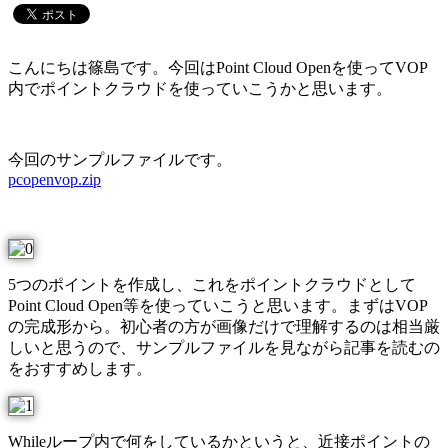
こんにちは篠島です。今回はPoint Cloud Openを使ってVOP
内でポイントクラウドを使っていこうかと思います。
今回のサンプルファイルです。
pcopenvop.zip
5つのポイントを作成し、これをポイントクラウドとして
Point Cloud Open等を使っていこうと思います。まずはVOP
の完成形から。初心者の方が画像だけで理解するのは相当厳
しいと思うので、サンプルファイルを見ながら記事を読むの
をおすすめします。
Whileループ内で何をしているかというと、近接ポイントの