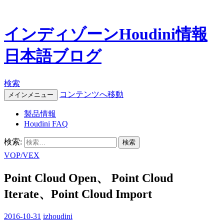
インディゾーンHoudini情報
日本語ブログ
検索
コンテンツへ移動
メインメニュー
製品情報
Houdini FAQ
検索:
VOP/VEX
Point Cloud Open、 Point Cloud
Iterate、Point Cloud Import
2016-10-31
izhoudini