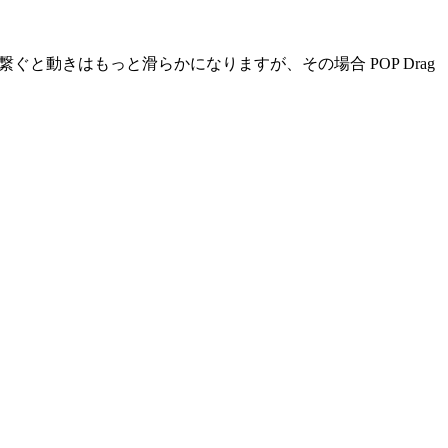
ぐと動きはもっと滑らかになりますが、その場合 POP Drag