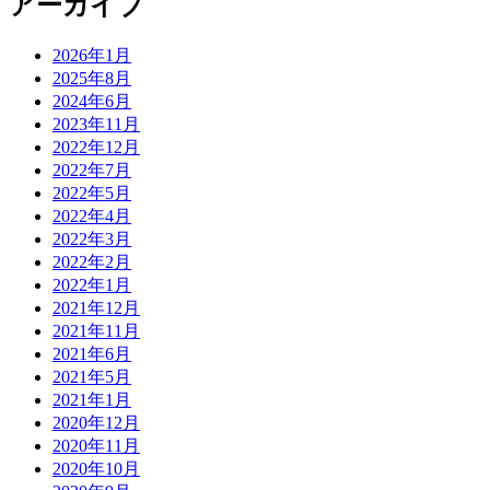
アーカイブ
2026年1月
2025年8月
2024年6月
2023年11月
2022年12月
2022年7月
2022年5月
2022年4月
2022年3月
2022年2月
2022年1月
2021年12月
2021年11月
2021年6月
2021年5月
2021年1月
2020年12月
2020年11月
2020年10月