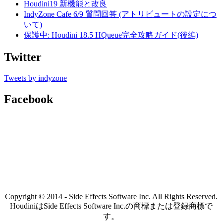
Houdini19 新機能と改良
IndyZone Cafe 6/9 質問回答 (アトリビュートの設定につ
いて)
保護中: Houdini 18.5 HQueue完全攻略ガイド(後編)
Twitter
Tweets by indyzone
Facebook
Copyright © 2014 - Side Effects Software Inc. All Rights Reserved.
HoudiniはSide Effects Software Inc.の商標または登録商標で
す。