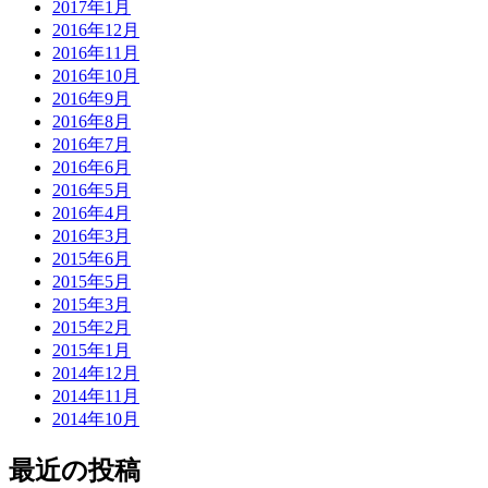
2017年1月
2016年12月
2016年11月
2016年10月
2016年9月
2016年8月
2016年7月
2016年6月
2016年5月
2016年4月
2016年3月
2015年6月
2015年5月
2015年3月
2015年2月
2015年1月
2014年12月
2014年11月
2014年10月
最近の投稿