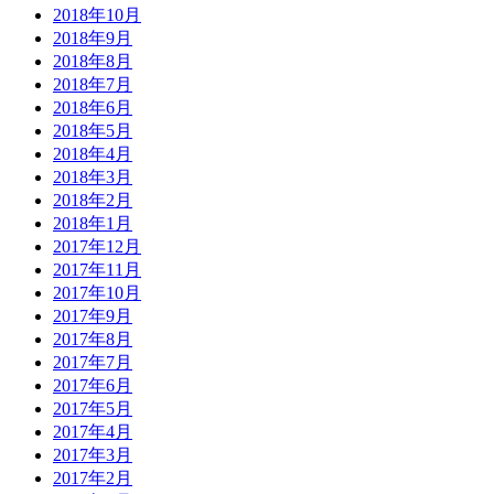
2018年10月
2018年9月
2018年8月
2018年7月
2018年6月
2018年5月
2018年4月
2018年3月
2018年2月
2018年1月
2017年12月
2017年11月
2017年10月
2017年9月
2017年8月
2017年7月
2017年6月
2017年5月
2017年4月
2017年3月
2017年2月