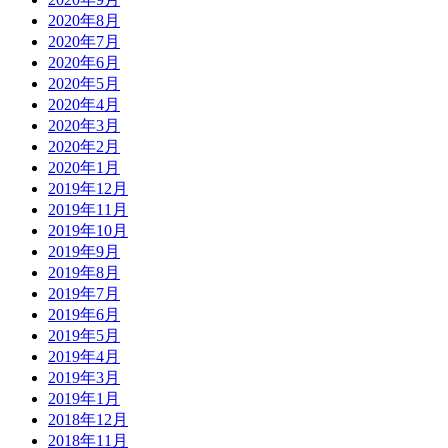
2020年8月
2020年7月
2020年6月
2020年5月
2020年4月
2020年3月
2020年2月
2020年1月
2019年12月
2019年11月
2019年10月
2019年9月
2019年8月
2019年7月
2019年6月
2019年5月
2019年4月
2019年3月
2019年1月
2018年12月
2018年11月