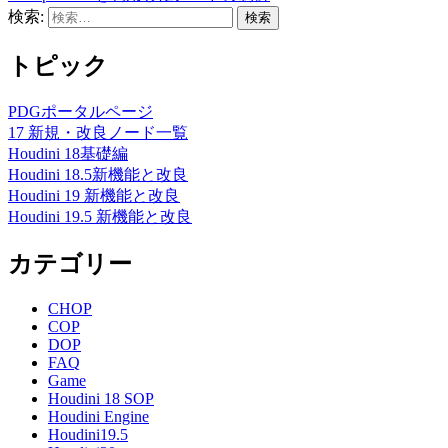
検索:
トピック
PDGポータルページ
17 新規・改良ノード一覧
Houdini 18基礎編
Houdini 18.5新機能と改良
Houdini 19 新機能と改良
Houdini 19.5 新機能と改良
カテゴリー
CHOP
COP
DOP
FAQ
Game
Houdini 18 SOP
Houdini Engine
Houdini19.5