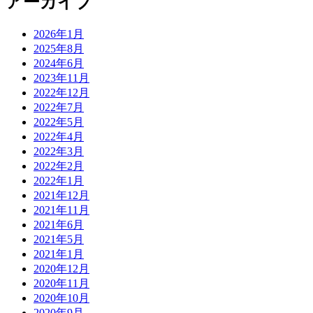
アーカイブ
2026年1月
2025年8月
2024年6月
2023年11月
2022年12月
2022年7月
2022年5月
2022年4月
2022年3月
2022年2月
2022年1月
2021年12月
2021年11月
2021年6月
2021年5月
2021年1月
2020年12月
2020年11月
2020年10月
2020年9月