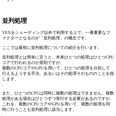
並列処理
VEXをシェーディング以外で利用する上で、一番重要なフ
ァクターとなるのが「並列処理」の概念です。
ここでは最初に並列処理についての紹介を行います。
並列処理とは簡単に言うと、本来ひとつの処理はひとつCPU
コアで行われるのが原則ですが、
複数のCPUコアやGPUを用いて、ひとつの処理を分担して
行えるようする手法、あるいはその処理そのもののことを指
します。
また、ひとつのCPUは同時に複数の処理はできません。複数
処理がある場合はひとつずつ実行する必要があるのですが、
これを、複数のCPUコアやGPUを用いて、複数の処理を同
時に行うことも並列処理に該当します。