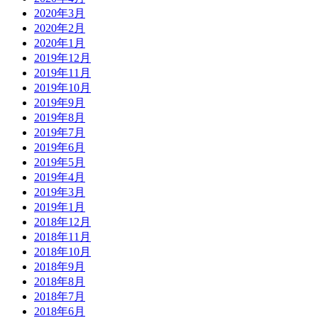
2020年3月
2020年2月
2020年1月
2019年12月
2019年11月
2019年10月
2019年9月
2019年8月
2019年7月
2019年6月
2019年5月
2019年4月
2019年3月
2019年1月
2018年12月
2018年11月
2018年10月
2018年9月
2018年8月
2018年7月
2018年6月