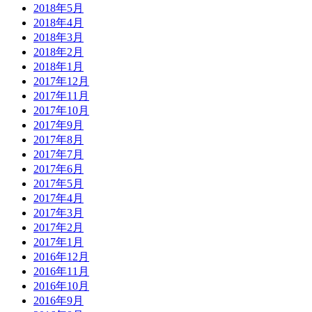
2018年5月
2018年4月
2018年3月
2018年2月
2018年1月
2017年12月
2017年11月
2017年10月
2017年9月
2017年8月
2017年7月
2017年6月
2017年5月
2017年4月
2017年3月
2017年2月
2017年1月
2016年12月
2016年11月
2016年10月
2016年9月