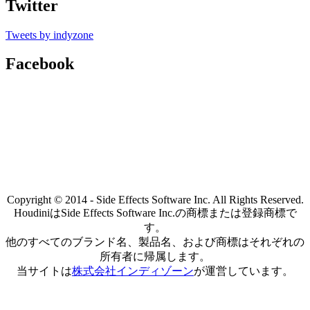
Twitter
Tweets by indyzone
Facebook
Copyright © 2014 - Side Effects Software Inc. All Rights Reserved.
HoudiniはSide Effects Software Inc.の商標または登録商標で
す。
他のすべてのブランド名、製品名、および商標はそれぞれの
所有者に帰属します。
当サイトは
株式会社インディゾーン
が運営しています。