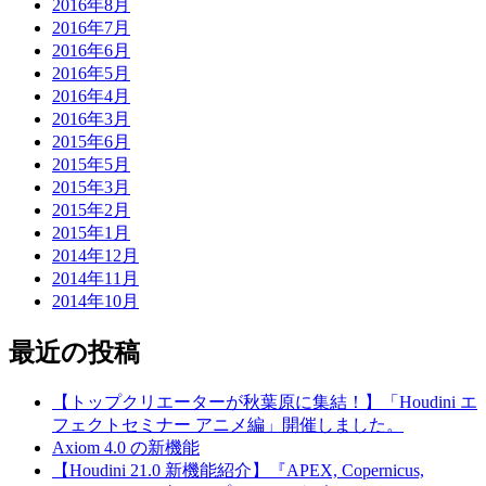
2016年8月
2016年7月
2016年6月
2016年5月
2016年4月
2016年3月
2015年6月
2015年5月
2015年3月
2015年2月
2015年1月
2014年12月
2014年11月
2014年10月
最近の投稿
【トップクリエーターが秋葉原に集結！】「Houdini エ
フェクトセミナー アニメ編」開催しました。
Axiom 4.0 の新機能
【Houdini 21.0 新機能紹介】『APEX, Copernicus,