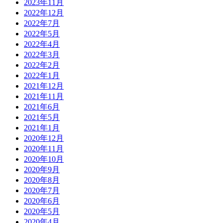
2023年11月
2022年12月
2022年7月
2022年5月
2022年4月
2022年3月
2022年2月
2022年1月
2021年12月
2021年11月
2021年6月
2021年5月
2021年1月
2020年12月
2020年11月
2020年10月
2020年9月
2020年8月
2020年7月
2020年6月
2020年5月
2020年4月